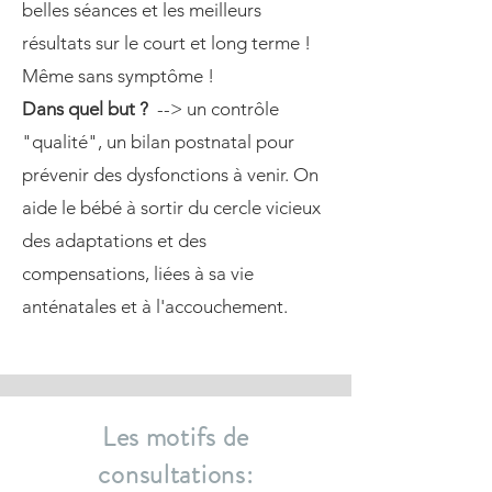
belles séances et les meilleurs
résultats sur le court et long terme !
Même sans symptôme !
Dans quel but ?
--> un contrôle
"qualité", un bilan postnatal pour
prévenir des dysfonctions à venir. On
aide le bébé à sortir du cercle vicieux
des adaptations et des
compensations, liées à sa vie
anténatales et à l'accouchement.
Les motifs de
consultations: