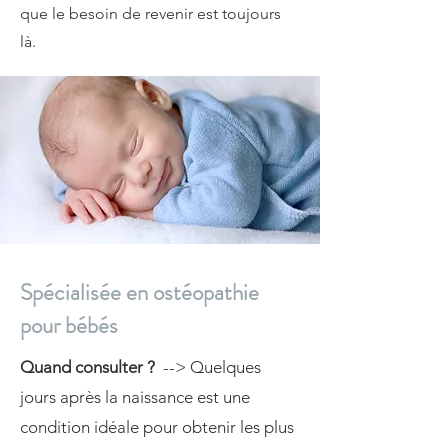
que le besoin de revenir est toujours
là.
Spécialisée en ostéopathie
pour bébés
Quand consulter ?
--> Quelques
jours après la naissance est une
condition idéale pour obtenir les plus