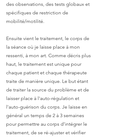
des observations, des tests globaux et
spécifiques de restriction de
mobilité/motilité.
Ensuite vient le traitement, le corps de
la séance où je laisse place à mon
ressenti, à mon art. Comme décris plus
haut, le traitement est unique pour
chaque patient et chaque thérapeute
traite de manière unique. Le but étant
de traiter la source du problème et de
laisser place à l'auto-régulation et
l'auto-guérison du corps. Je laisse en
général un temps de 2 à 3 semaines
pour permettre au corps d’intégrer le
traitement, de se ré-ajuster et vérifier