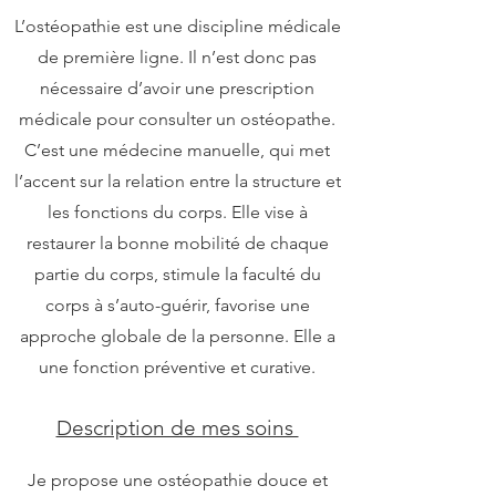
L’ostéopathie est une discipline médicale
de première ligne. Il n’est donc pas
nécessaire d’avoir une prescription
médicale pour consulter un ostéopathe.
C’est une médecine manuelle, qui met
l’accent sur la relation entre la structure et
les fonctions du corps. Elle vise à
restaurer la bonne mobilité de chaque
partie du corps, stimule la faculté du
corps à s’auto-guérir, favorise une
approche globale de la personne. Elle a
une fonction préventive et curative.​
Description de mes soins ​
Je propose une ostéopathie douce et