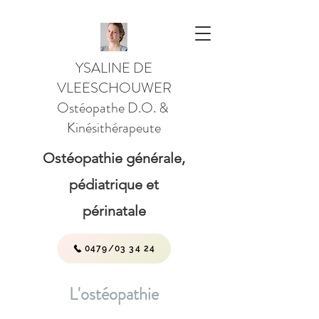
YSALINE DE
VLEESCHOUWER
Ostéopathe D.O. &
Kinésithérapeute
Ostéopathie générale,
pédiatrique et
périnatale
0479/03 34 24
L'ostéopathie