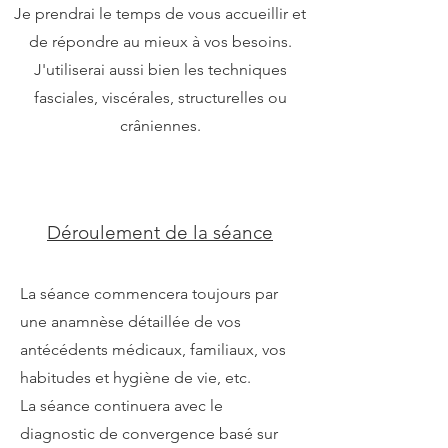
Je prendrai le temps de vous accueillir et
de répondre au mieux à vos besoins.
J'utiliserai aussi bien les techniques
fasciales, viscérales, structurelles ou
crâniennes.
Déroulement de la séance
La séance commencera toujours par
une anamnèse détaillée de vos
antécédents médicaux, familiaux, vos
habitudes et hygiène de vie, etc.
La séance continuera avec le
diagnostic de convergence basé sur