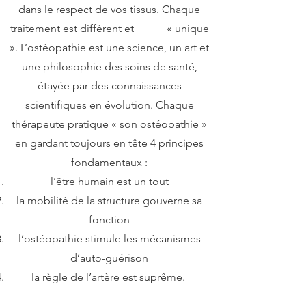
dans le respect de vos tissus. Chaque
traitement est différent et « unique
». L’ostéopathie est une science, un art et
une philosophie des soins de santé,
étayée par des connaissances
scientifiques en évolution. Chaque
thérapeute pratique « son ostéopathie »
en gardant toujours en tête 4 principes
fondamentaux :
l’être humain est un tout
la mobilité de la structure gouverne sa
fonction
l’ostéopathie stimule les mécanismes
d’auto-guérison
la règle de l’artère est suprême.